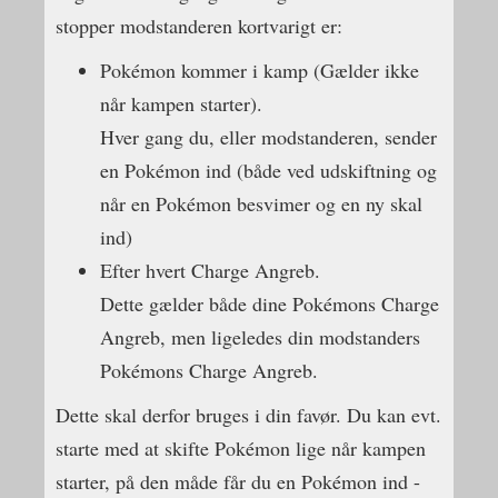
stopper modstanderen kortvarigt er:
Pokémon kommer i kamp (Gælder ikke
når kampen starter).
Hver gang du, eller modstanderen, sender
en Pokémon ind (både ved udskiftning og
når en Pokémon besvimer og en ny skal
ind)
Efter hvert Charge Angreb.
Dette gælder både dine Pokémons Charge
Angreb, men ligeledes din modstanders
Pokémons Charge Angreb.
Dette skal derfor bruges i din favør. Du kan evt.
starte med at skifte Pokémon lige når kampen
starter, på den måde får du en Pokémon ind -