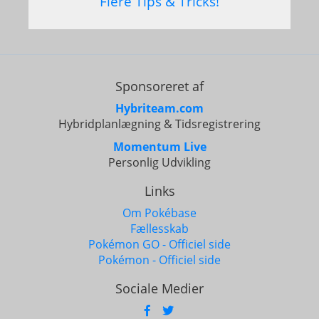
Flere Tips & Tricks!
Sponsoreret af
Hybriteam.com
Hybridplanlægning & Tidsregistrering
Momentum Live
Personlig Udvikling
Links
Om Pokébase
Fællesskab
Pokémon GO - Officiel side
Pokémon - Officiel side
Sociale Medier