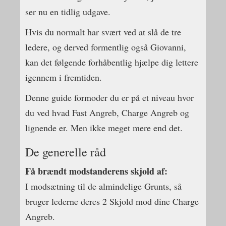
ser nu en tidlig udgave.
Hvis du normalt har svært ved at slå de tre
ledere, og derved formentlig også Giovanni,
kan det følgende forhåbentlig hjælpe dig lettere
igennem i fremtiden.
Denne guide formoder du er på et niveau hvor
du ved hvad Fast Angreb, Charge Angreb og
lignende er. Men ikke meget mere end det.
De generelle råd
Få brændt modstanderens skjold af:
I modsætning til de almindelige Grunts, så
bruger lederne deres 2 Skjold mod dine Charge
Angreb.