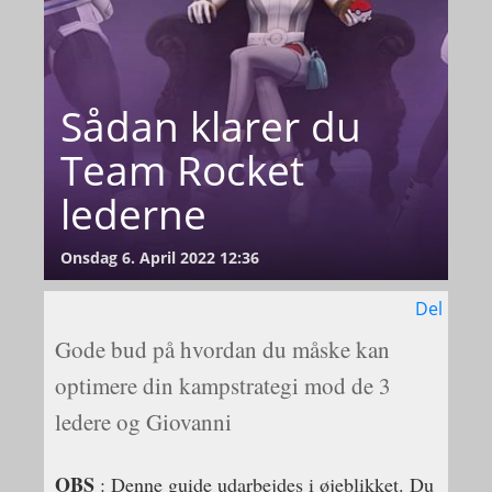
Sådan klarer du
Team Rocket
lederne
Onsdag 6. April 2022 12:36
Del
Gode bud på hvordan du måske kan
optimere din kampstrategi mod de 3
ledere og Giovanni
OBS
: Denne guide udarbejdes i øjeblikket. Du