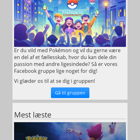
Er du vild med Pokémon og vil du gerne være
en del af et fællesskab, hvor du kan dele din
passion med andre ligesindede? Så er vores
Facebook gruppe lige noget for dig!
Vi glæder os til at se dig i gruppen!
Gå til gruppen
Mest læste