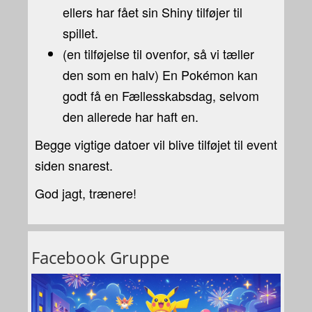
ellers har fået sin Shiny tilføjer til
spillet.
(en tilføjelse til ovenfor, så vi tæller
den som en halv) En Pokémon kan
godt få en Fællesskabsdag, selvom
den allerede har haft en.
Begge vigtige datoer vil blive tilføjet til event
siden snarest.
God jagt, trænere!
Facebook Gruppe