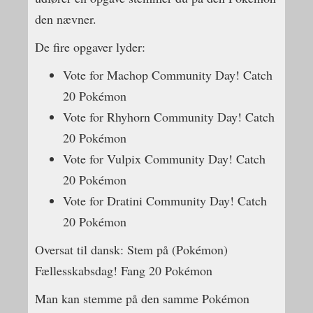
den nævner.
De fire opgaver lyder:
Vote for Machop Community Day! Catch
20 Pokémon
Vote for Rhyhorn Community Day! Catch
20 Pokémon
Vote for Vulpix Community Day! Catch
20 Pokémon
Vote for Dratini Community Day! Catch
20 Pokémon
Oversat til dansk: Stem på (Pokémon)
Fællesskabsdag! Fang 20 Pokémon
Man kan stemme på den samme Pokémon