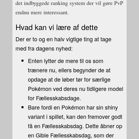
det indbyggede ranking system der vil gøre PvP
endnu mere interessant.
Hvad kan vi lære af dette
Der er to og en halv vigtige ting at tage
med fra dagens nyhed:
Enten lytter de mere til os som
trænere nu, ellers begynder de at
opdage at de løber tør for særlige
Pokémon ved deres nu tidligere model
for Fællesskabsdage.
Bare fordi en Pokémon har sin shiny
variant i spillet, kan den fremover godt
få en Fællesskabsdag. Dette åbner op
en Gible Fællesskabsdag, som der