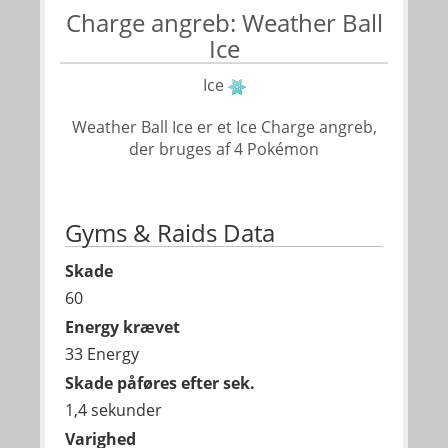
Charge angreb: Weather Ball
Ice
Ice
Weather Ball Ice er et Ice Charge angreb,
der bruges af 4 Pokémon
Gyms & Raids Data
Skade
60
Energy krævet
33 Energy
Skade påføres efter sek.
1,4 sekunder
Varighed