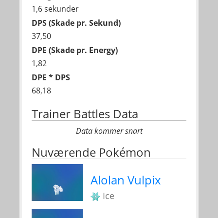
1,6 sekunder
DPS (Skade pr. Sekund)
37,50
DPE (Skade pr. Energy)
1,82
DPE * DPS
68,18
Trainer Battles Data
Data kommer snart
Nuværende Pokémon
Alolan Vulpix
Ice