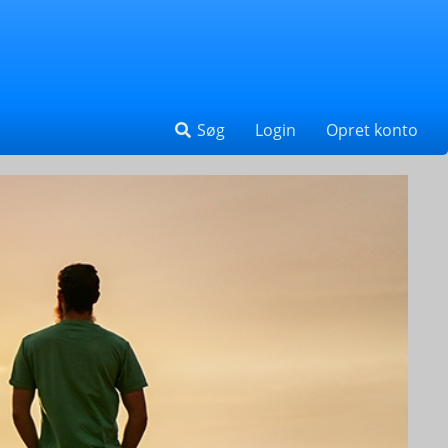
Søg
Login
Opret konto