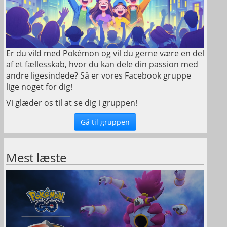
Er du vild med Pokémon og vil du gerne være en del
af et fællesskab, hvor du kan dele din passion med
andre ligesindede? Så er vores Facebook gruppe
lige noget for dig!
Vi glæder os til at se dig i gruppen!
Gå til gruppen
Mest læste