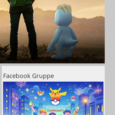
Facebook Gruppe