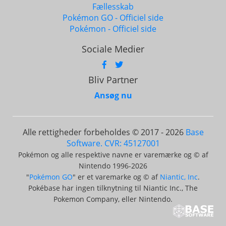
Fællesskab
Pokémon GO - Officiel side
Pokémon - Officiel side
Sociale Medier
Bliv Partner
Ansøg nu
Alle rettigheder forbeholdes © 2017 - 2026
Base
Software. CVR: 45127001
Pokémon og alle respektive navne er varemærke og © af
Nintendo 1996-2026
"
Pokémon GO
" er et varemarke og © af
Niantic, Inc
.
Pokébase har ingen tilknytning til Niantic Inc., The
Pokemon Company, eller Nintendo.