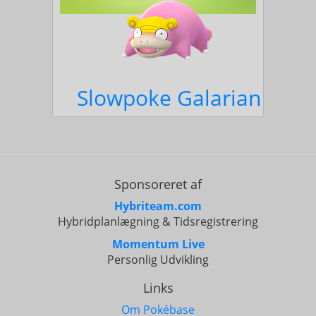
Slowpoke Galarian
Sponsoreret af
Hybriteam.com
Hybridplanlægning & Tidsregistrering
Momentum Live
Personlig Udvikling
Links
Om Pokébase