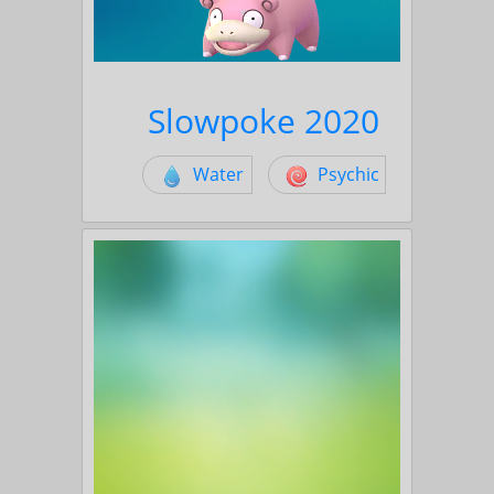
Slowpoke 2020
Water
Psychic