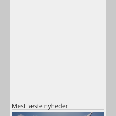
Mest læste nyheder