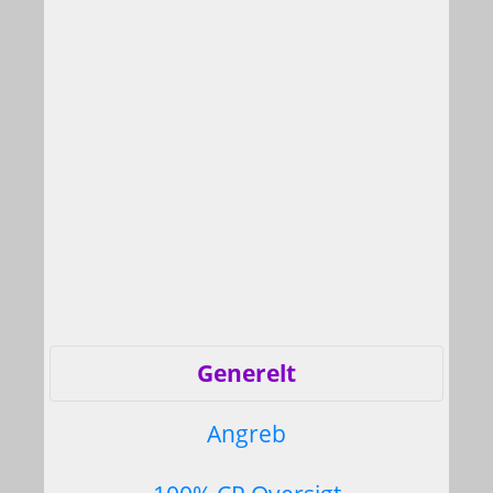
Generelt
Angreb