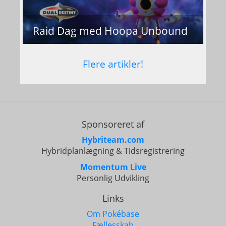
Raid Dag med Hoopa Unbound
Flere artikler!
Sponsoreret af
Hybriteam.com
Hybridplanlægning & Tidsregistrering
Momentum Live
Personlig Udvikling
Links
Om Pokébase
Fællesskab