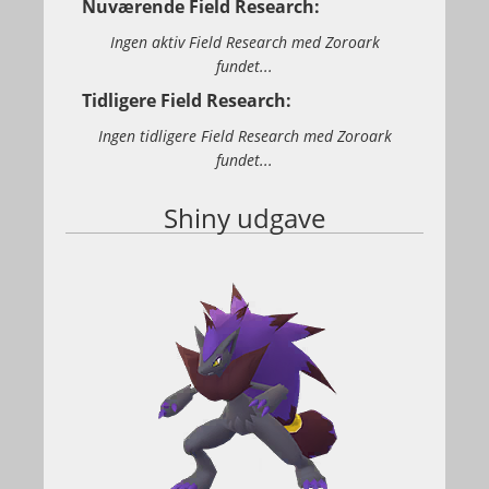
Nuværende Field Research:
Ingen aktiv Field Research med Zoroark
fundet...
Tidligere Field Research:
Ingen tidligere Field Research med Zoroark
fundet...
Shiny udgave