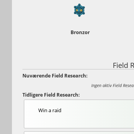
Bronzor
Field 
Nuværende Field Research:
Ingen aktiv Field Rese
Tidligere Field Research:
Win a raid