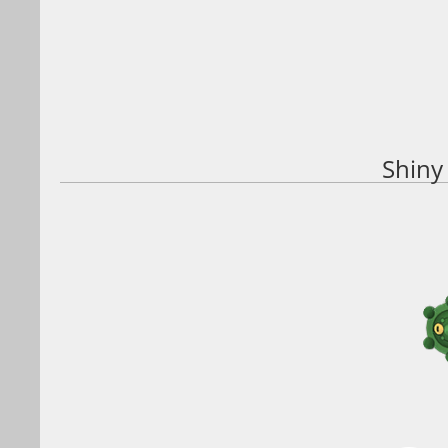
Shiny