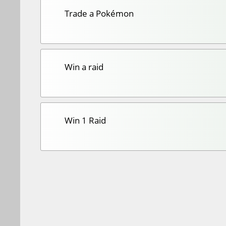
Trade a Pokémon
Win a raid
Win 1 Raid