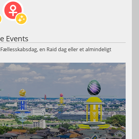
e Events
 Fællesskabsdag, en Raid dag eller et almindeligt