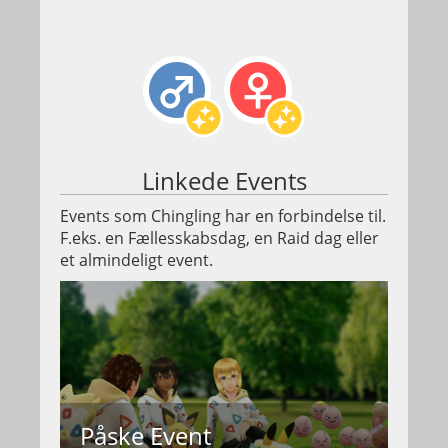
Linkede Events
Events som Chingling har en forbindelse til.
F.eks. en Fællesskabsdag, en Raid dag eller
et almindeligt event.
Påske Event