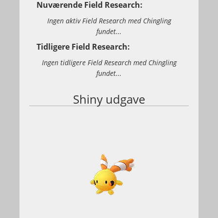
Nuværende Field Research:
Ingen aktiv Field Research med Chingling
fundet...
Tidligere Field Research:
Ingen tidligere Field Research med Chingling
fundet...
Shiny udgave