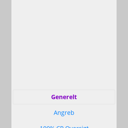
Generelt
Angreb