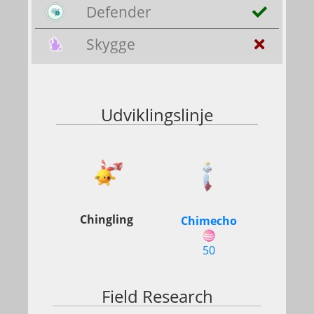
Defender
Skygge
Udviklingslinje
Chingling
Chimecho
50
Field Research