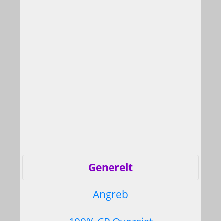
Generelt
Angreb