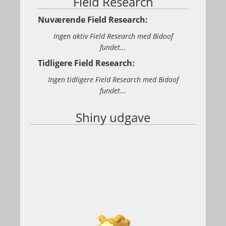
Field Research
Nuværende Field Research:
Ingen aktiv Field Research med Bidoof
fundet...
Tidligere Field Research:
Ingen tidligere Field Research med Bidoof
fundet...
Shiny udgave