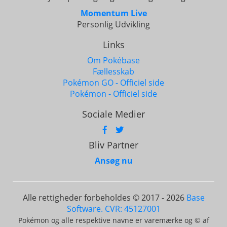
Momentum Live
Personlig Udvikling
Links
Om Pokébase
Fællesskab
Pokémon GO - Officiel side
Pokémon - Officiel side
Sociale Medier
Bliv Partner
Ansøg nu
Alle rettigheder forbeholdes © 2017 - 2026
Base
Software. CVR: 45127001
Pokémon og alle respektive navne er varemærke og © af