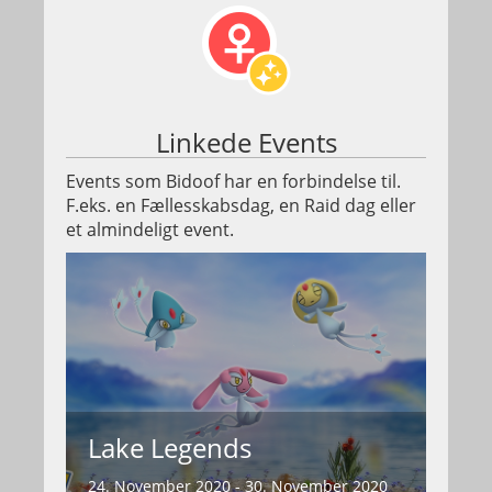
Linkede Events
Events som Bidoof har en forbindelse til.
F.eks. en Fællesskabsdag, en Raid dag eller
et almindeligt event.
Lake Legends
24. November 2020 - 30. November 2020