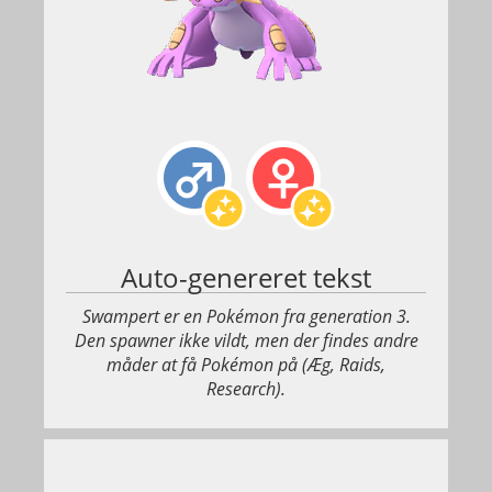
Auto-genereret tekst
Swampert er en Pokémon fra generation 3.
Den spawner ikke vildt, men der findes andre
måder at få Pokémon på (Æg, Raids,
Research).