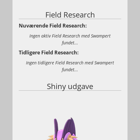
Field Research
Nuværende Field Research:
Ingen aktiv Field Research med Swampert
fundet...
Tidligere Field Research:
Ingen tidligere Field Research med Swampert
fundet...
Shiny udgave