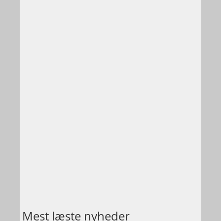
Mest læste nyheder