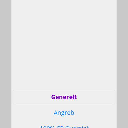
Generelt
Angreb