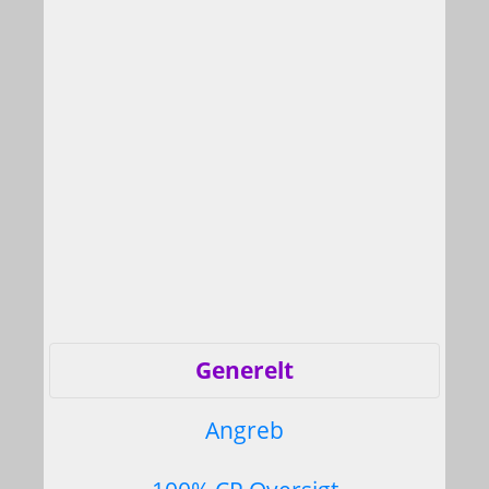
Generelt
Angreb