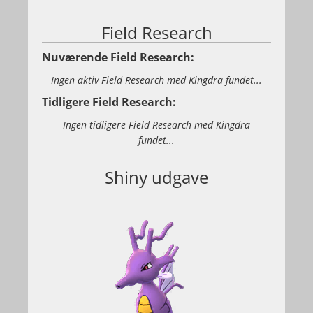
Field Research
Nuværende Field Research:
Ingen aktiv Field Research med Kingdra fundet...
Tidligere Field Research:
Ingen tidligere Field Research med Kingdra
fundet...
Shiny udgave