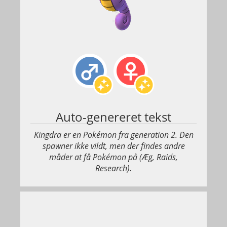
Auto-genereret tekst
Kingdra er en Pokémon fra generation 2. Den
spawner ikke vildt, men der findes andre
måder at få Pokémon på (Æg, Raids,
Research).