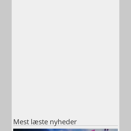
Mest læste nyheder