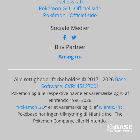
Fællesskab
Pokémon GO - Officiel side
Pokémon - Officiel side
Sociale Medier
Bliv Partner
Ansøg nu
Alle rettigheder forbeholdes © 2017 - 2026
Base
Software. CVR: 45127001
Pokémon og alle respektive navne er varemærke og © af
Nintendo 1996-2026
"
Pokémon GO
" er et varemarke og © af
Niantic, Inc
.
Pokébase har ingen tilknytning til Niantic Inc., The
Pokemon Company, eller Nintendo.