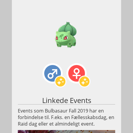
Linkede Events
Events som Bulbasaur Fall 2019 har en
forbindelse til. F.eks. en Fællesskabsdag, en
Raid dag eller et almindeligt event.