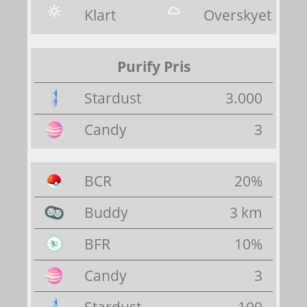
Klart
Overskyet
Purify Pris
Stardust
3.000
Candy
3
BCR
20%
Buddy
3 km
BFR
10%
Candy
3