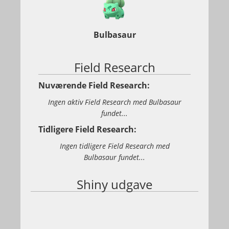
Bulbasaur
Field Research
Nuværende Field Research:
Ingen aktiv Field Research med Bulbasaur
fundet...
Tidligere Field Research:
Ingen tidligere Field Research med
Bulbasaur fundet...
Shiny udgave