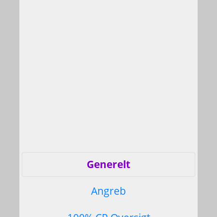
Generelt
Angreb