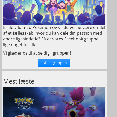
Er du vild med Pokémon og vil du gerne være en del
af et fællesskab, hvor du kan dele din passion med
andre ligesindede? Så er vores Facebook gruppe
lige noget for dig!
Vi glæder os til at se dig i gruppen!
Gå til gruppen
Mest læste