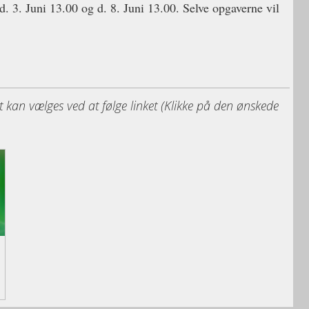
 3. Juni 13.00 og d. 8. Juni 13.00. Selve opgaverne vil
t kan vælges ved at følge linket (Klikke på den ønskede