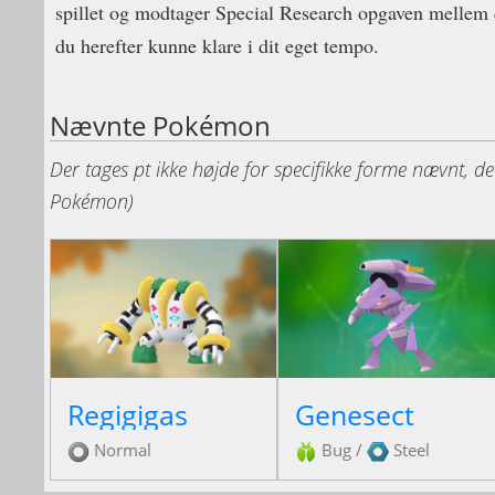
spillet og modtager Special Research opgaven mellem d.
du herefter kunne klare i dit eget tempo.
Nævnte Pokémon
Der tages pt ikke højde for specifikke forme nævnt, de
Pokémon)
Regigigas
Genesect
Normal
Bug
/
Steel