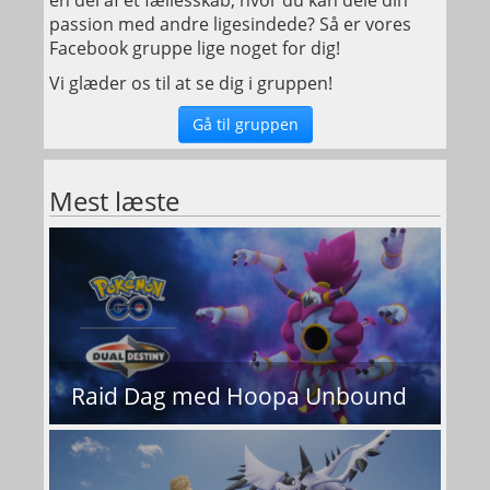
passion med andre ligesindede? Så er vores
Facebook gruppe lige noget for dig!
Vi glæder os til at se dig i gruppen!
Gå til gruppen
Mest læste
Raid Dag med Hoopa Unbound