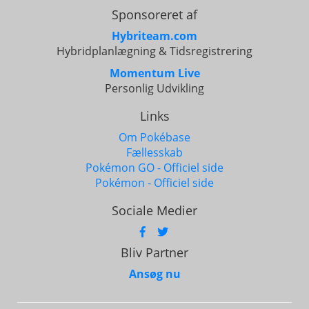
Sponsoreret af
Hybriteam.com
Hybridplanlægning & Tidsregistrering
Momentum Live
Personlig Udvikling
Links
Om Pokébase
Fællesskab
Pokémon GO - Officiel side
Pokémon - Officiel side
Sociale Medier
Bliv Partner
Ansøg nu