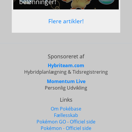
belønninger!
Flere artikler!
Sponsoreret af
Hybriteam.com
Hybridplanlægning & Tidsregistrering
Momentum Live
Personlig Udvikling
Links
Om Pokébase
Fællesskab
Pokémon GO - Officiel side
Pokémon - Officiel side