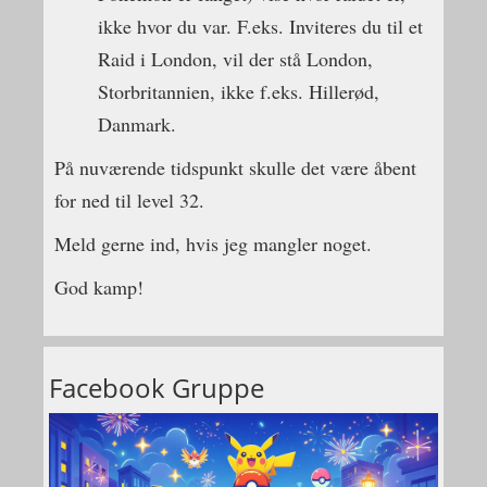
ikke hvor du var. F.eks. Inviteres du til et
Raid i London, vil der stå London,
Storbritannien, ikke f.eks. Hillerød,
Danmark.
På nuværende tidspunkt skulle det være åbent
for ned til level 32.
Meld gerne ind, hvis jeg mangler noget.
God kamp!
Facebook Gruppe