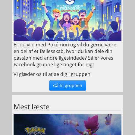
Er du vild med Pokémon og vil du gerne være
en del af et fællesskab, hvor du kan dele din
passion med andre ligesindede? Så er vores
Facebook gruppe lige noget for dig!
Vi glæder os til at se dig i gruppen!
Gå til gruppen
Mest læste