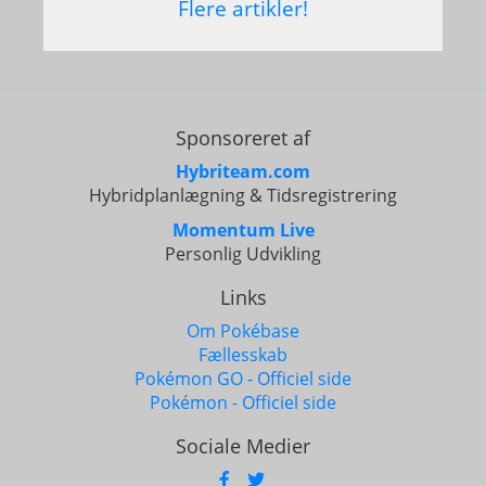
Flere artikler!
Sponsoreret af
Hybriteam.com
Hybridplanlægning & Tidsregistrering
Momentum Live
Personlig Udvikling
Links
Om Pokébase
Fællesskab
Pokémon GO - Officiel side
Pokémon - Officiel side
Sociale Medier