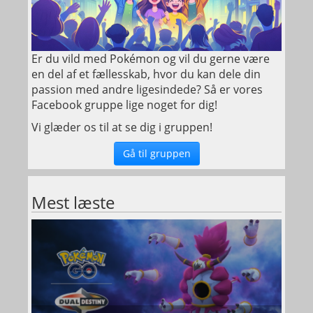
Er du vild med Pokémon og vil du gerne være
en del af et fællesskab, hvor du kan dele din
passion med andre ligesindede? Så er vores
Facebook gruppe lige noget for dig!
Vi glæder os til at se dig i gruppen!
Gå til gruppen
Mest læste