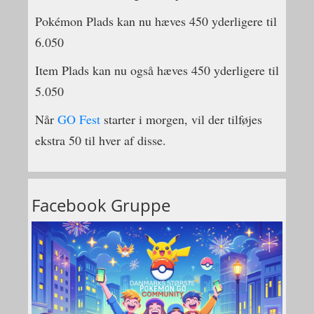
Pokémon Plads kan nu hæves 450 yderligere til
6.050
Item Plads kan nu også hæves 450 yderligere til
5.050
Når
GO Fest
starter i morgen, vil der tilføjes
ekstra 50 til hver af disse.
Facebook Gruppe