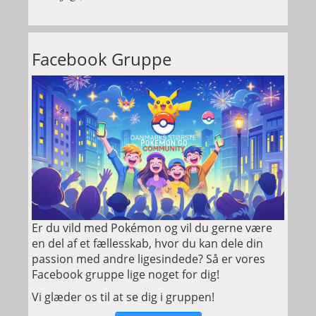
Facebook Gruppe
Er du vild med Pokémon og vil du gerne være
en del af et fællesskab, hvor du kan dele din
passion med andre ligesindede? Så er vores
Facebook gruppe lige noget for dig!
Vi glæder os til at se dig i gruppen!