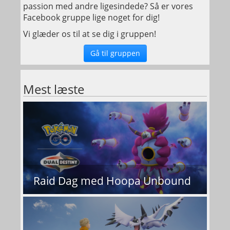
passion med andre ligesindede? Så er vores
Facebook gruppe lige noget for dig!
Vi glæder os til at se dig i gruppen!
Gå til gruppen
Mest læste
Raid Dag med Hoopa Unbound