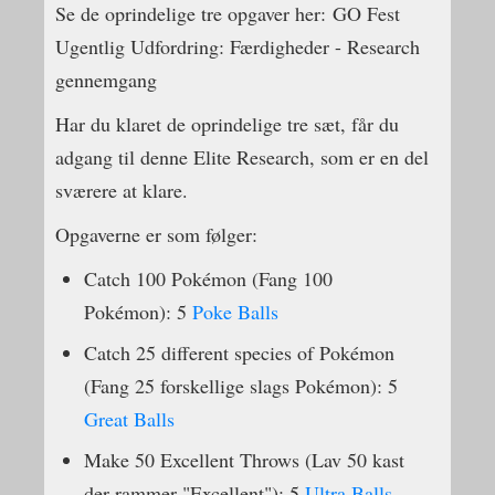
Se de oprindelige tre opgaver her: GO Fest
Ugentlig Udfordring: Færdigheder - Research
gennemgang
Har du klaret de oprindelige tre sæt, får du
adgang til denne Elite Research, som er en del
sværere at klare.
Opgaverne er som følger:
Catch 100 Pokémon (Fang 100
Pokémon): 5
Poke Balls
Catch 25 different species of Pokémon
(Fang 25 forskellige slags Pokémon): 5
Great Balls
Make 50 Excellent Throws (Lav 50 kast
der rammer "Excellent"): 5
Ultra Balls