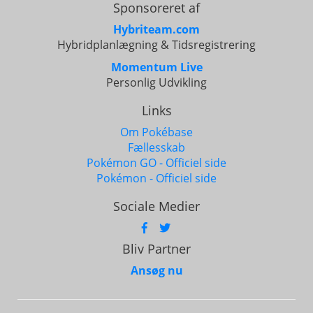
Sponsoreret af
Hybriteam.com
Hybridplanlægning & Tidsregistrering
Momentum Live
Personlig Udvikling
Links
Om Pokébase
Fællesskab
Pokémon GO - Officiel side
Pokémon - Officiel side
Sociale Medier
Bliv Partner
Ansøg nu