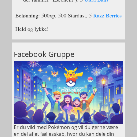
Belønning: 500xp, 500 Stardust, 5
Razz Berries
Held og lykke!
Facebook Gruppe
Er du vild med Pokémon og vil du gerne være
en del af et fællesskab, hvor du kan dele din