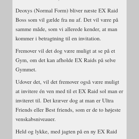
Deoxys (Normal Form) bliver næste EX Raid
Boss som vil gælde fra nu af. Det vil være på
samme måde, som vi allerede kender, at man
kommer i betragtning til en invitation.
Fremover vil det dog være muligt at se på et
Gym, om det kan afholde EX Raids på selve
Gymmet.
Udover det, vil det fremover også være muligt
at invitere én ven med til et EX Raid sol man er
inviteret til. Det kræver dog at man er Ultra
Friends eller Best friends, som er de to højeste
venskabsniveauer.
Held og lykke, med jagten på en ny EX Raid