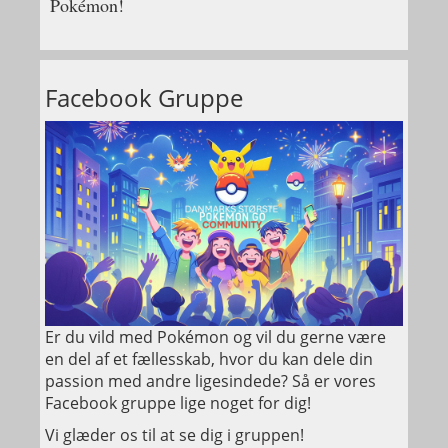
Pokémon!
Facebook Gruppe
Er du vild med Pokémon og vil du gerne være
en del af et fællesskab, hvor du kan dele din
passion med andre ligesindede? Så er vores
Facebook gruppe lige noget for dig!
Vi glæder os til at se dig i gruppen!