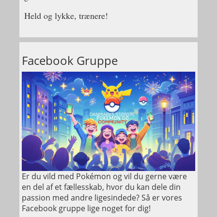
Held og lykke, trænere!
Facebook Gruppe
Er du vild med Pokémon og vil du gerne være
en del af et fællesskab, hvor du kan dele din
passion med andre ligesindede? Så er vores
Facebook gruppe lige noget for dig!