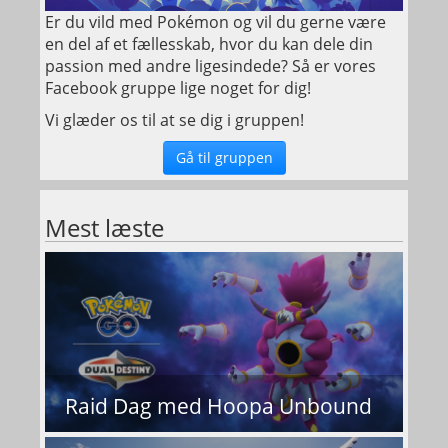
Er du vild med Pokémon og vil du gerne være
en del af et fællesskab, hvor du kan dele din
passion med andre ligesindede? Så er vores
Facebook gruppe lige noget for dig!
Vi glæder os til at se dig i gruppen!
Gå til gruppen
Mest læste
Raid Dag med Hoopa Unbound