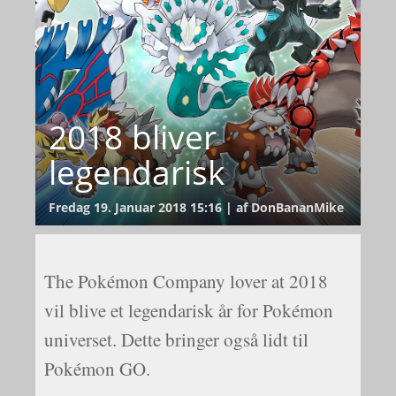
2018 bliver
legendarisk
Fredag 19. Januar 2018 15:16 | af DonBananMike
The Pokémon Company lover at 2018
vil blive et legendarisk år for Pokémon
universet. Dette bringer også lidt til
Pokémon GO.