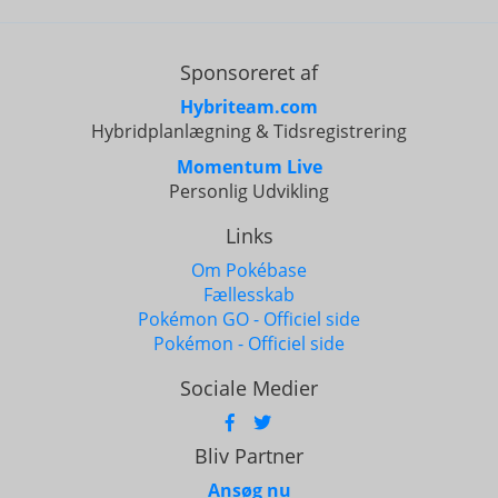
Sponsoreret af
Hybriteam.com
Hybridplanlægning & Tidsregistrering
Momentum Live
Personlig Udvikling
Links
Om Pokébase
Fællesskab
Pokémon GO - Officiel side
Pokémon - Officiel side
Sociale Medier
Bliv Partner
Ansøg nu