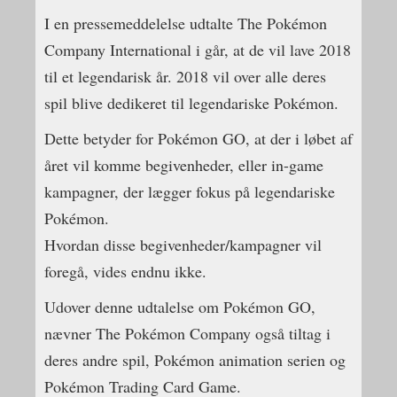
I en pressemeddelelse udtalte The Pokémon
Company International i går, at de vil lave 2018
til et legendarisk år. 2018 vil over alle deres
spil blive dedikeret til legendariske Pokémon.
Dette betyder for Pokémon GO, at der i løbet af
året vil komme begivenheder, eller in-game
kampagner, der lægger fokus på legendariske
Pokémon.
Hvordan disse begivenheder/kampagner vil
foregå, vides endnu ikke.
Udover denne udtalelse om Pokémon GO,
nævner The Pokémon Company også tiltag i
deres andre spil, Pokémon animation serien og
Pokémon Trading Card Game.