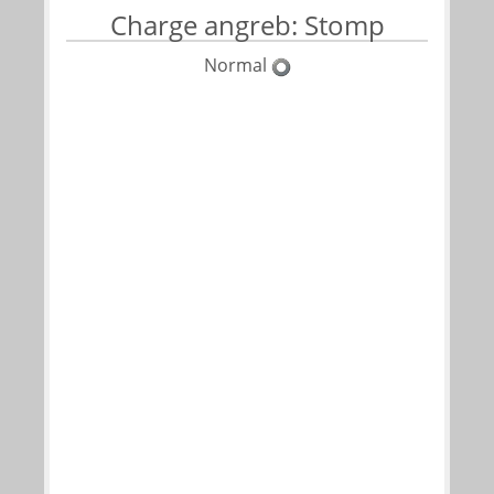
Charge angreb: Stomp
Normal