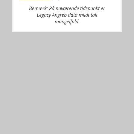
Bemærk: På nuværende tidspunkt er
Legacy Angreb data mildt talt
mangelfuld.