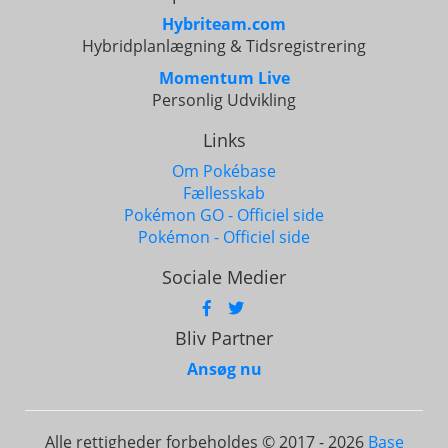
Hybriteam.com
Hybridplanlægning & Tidsregistrering
Momentum Live
Personlig Udvikling
Links
Om Pokébase
Fællesskab
Pokémon GO - Officiel side
Pokémon - Officiel side
Sociale Medier
Bliv Partner
Ansøg nu
Alle rettigheder forbeholdes © 2017 - 2026
Base