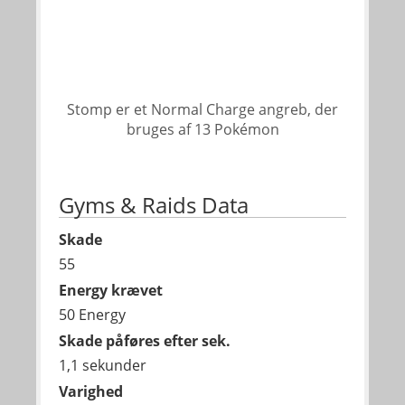
Stomp er et Normal Charge angreb, der
bruges af 13 Pokémon
Gyms & Raids Data
Skade
55
Energy krævet
50 Energy
Skade påføres efter sek.
1,1 sekunder
Varighed