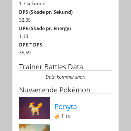
1,7 sekunder
DPS (Skade pr. Sekund)
32,35
DPE (Skade pr. Energy)
1,10
DPE * DPS
35,59
Trainer Battles Data
Data kommer snart
Nuværende Pokémon
Ponyta
Fire