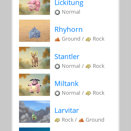
Lickitung
Normal
Rhyhorn
Ground /
Rock
Stantler
Normal /
Rock
Miltank
Normal /
Rock
Larvitar
Rock /
Ground