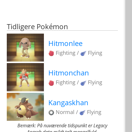
Tidligere Pokémon
Hitmonlee
Fighting /
Flying
Hitmonchan
Fighting /
Flying
Kangaskhan
Normal /
Flying
Bemærk: På nuværende tidspunkt er Legacy