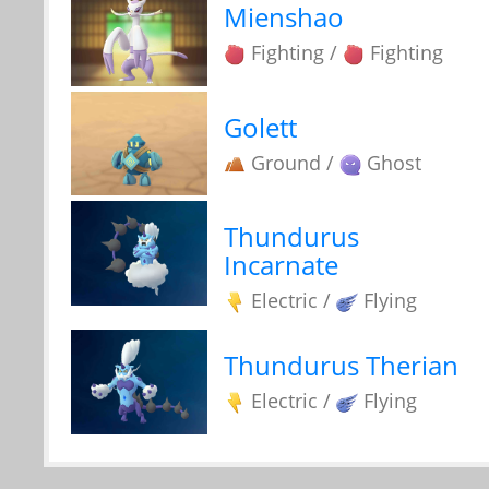
Mienshao
Fighting /
Fighting
Golett
Ground /
Ghost
Thundurus
Incarnate
Electric /
Flying
Thundurus Therian
Electric /
Flying