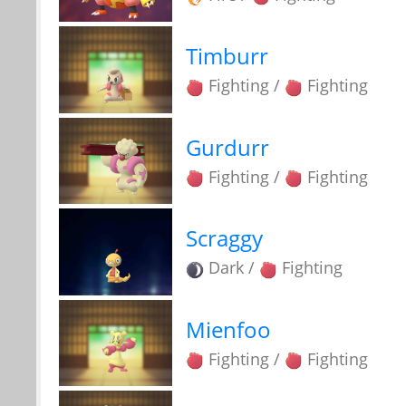
Timburr
Fighting /
Fighting
Gurdurr
Fighting /
Fighting
Scraggy
Dark /
Fighting
Mienfoo
Fighting /
Fighting