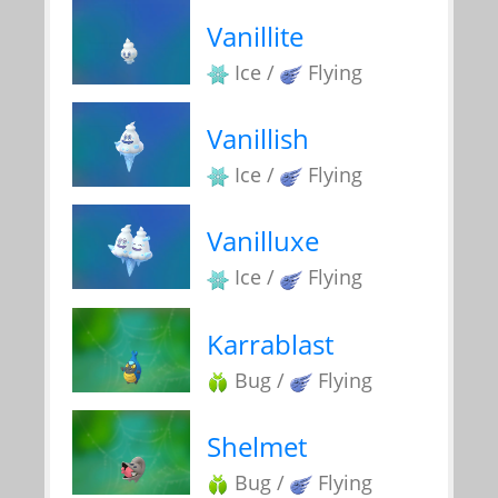
Vanillite
Ice /
Flying
Vanillish
Ice /
Flying
Vanilluxe
Ice /
Flying
Karrablast
Bug /
Flying
Shelmet
Bug /
Flying