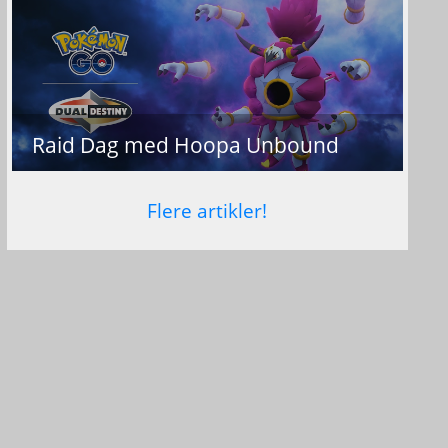
Raid Dag med Hoopa Unbound
Flere artikler!