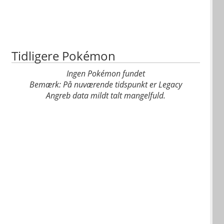
Tidligere Pokémon
Ingen Pokémon fundet
Bemærk: På nuværende tidspunkt er Legacy
Angreb data mildt talt mangelfuld.