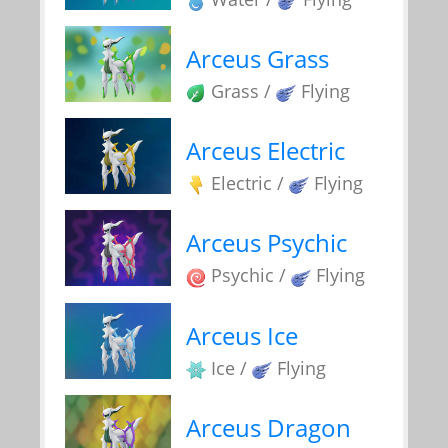
Arceus Grass
Grass /
Flying
Arceus Electric
Electric /
Flying
Arceus Psychic
Psychic /
Flying
Arceus Ice
Ice /
Flying
Arceus Dragon