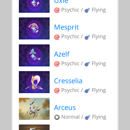
Uxie
Psychic /
Flying
Mesprit
Psychic /
Flying
Azelf
Psychic /
Flying
Cresselia
Psychic /
Flying
Arceus
Normal /
Flying