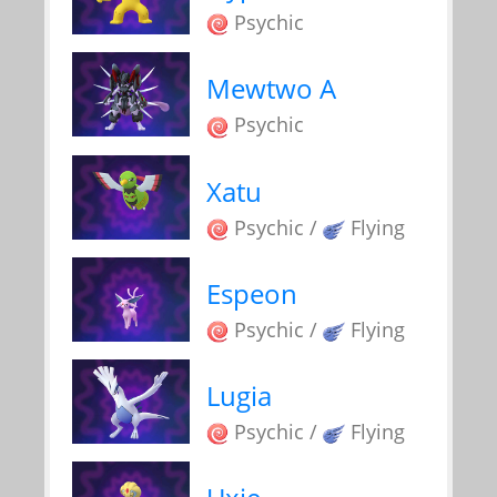
Psychic
Mewtwo A
Psychic
Xatu
Psychic /
Flying
Espeon
Psychic /
Flying
Lugia
Psychic /
Flying