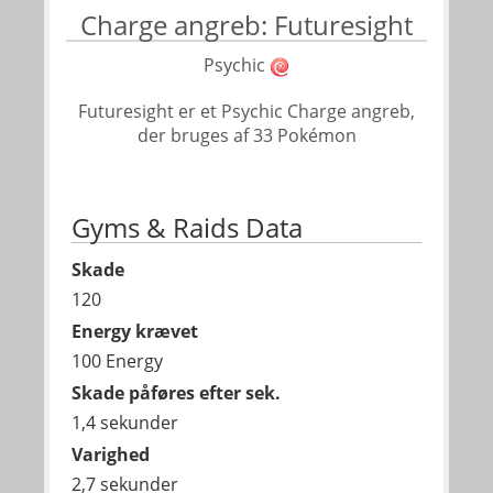
Charge angreb: Futuresight
Psychic
Futuresight er et Psychic Charge angreb,
der bruges af 33 Pokémon
Gyms & Raids Data
Skade
120
Energy krævet
100 Energy
Skade påføres efter sek.
1,4 sekunder
Varighed
2,7 sekunder