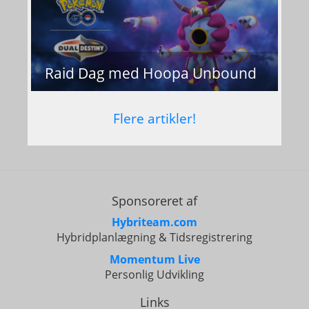
Raid Dag med Hoopa Unbound
Flere artikler!
Sponsoreret af
Hybriteam.com
Hybridplanlægning & Tidsregistrering
Momentum Live
Personlig Udvikling
Links