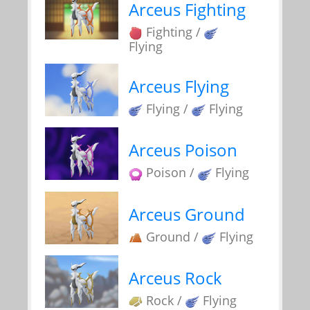
Arceus Fighting
Fighting /
Flying
Arceus Flying
Flying /
Flying
Arceus Poison
Poison /
Flying
Arceus Ground
Ground /
Flying
Arceus Rock
Rock /
Flying