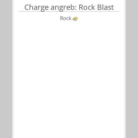
Charge angreb: Rock Blast
Rock