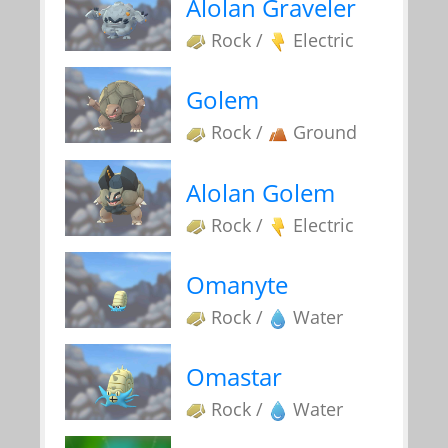
Alolan Graveler
Rock /
Electric
Golem
Rock /
Ground
Alolan Golem
Rock /
Electric
Omanyte
Rock /
Water
Omastar
Rock /
Water