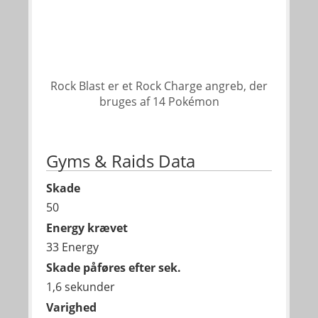
Rock Blast er et Rock Charge angreb, der
bruges af 14 Pokémon
Gyms & Raids Data
Skade
50
Energy krævet
33 Energy
Skade påføres efter sek.
1,6 sekunder
Varighed