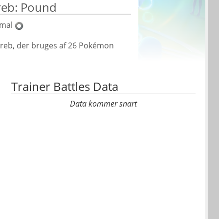
reb: Pound
mal
greb, der bruges af 26 Pokémon
Trainer Battles Data
Data kommer snart