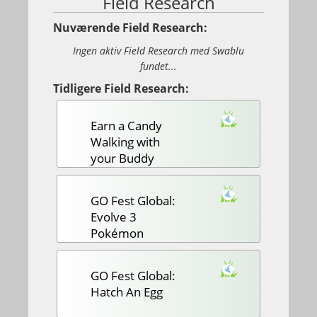
Field Research
Nuværende Field Research:
Ingen aktiv Field Research med Swablu
fundet...
Tidligere Field Research:
Earn a Candy
Walking with
your Buddy
GO Fest Global:
Evolve 3
Pokémon
GO Fest Global:
Hatch An Egg