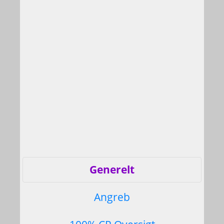
Generelt
Angreb