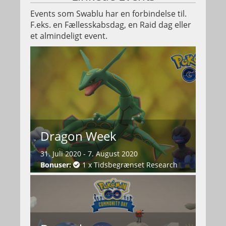
Events som Swablu har en forbindelse til.
F.eks. en Fællesskabsdag, en Raid dag eller
et almindeligt event.
Dragon Week
31. Juli 2020 - 7. August 2020
Bonuser:
1 x Tidsbegrænset Research