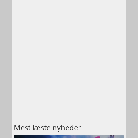
Mest læste nyheder