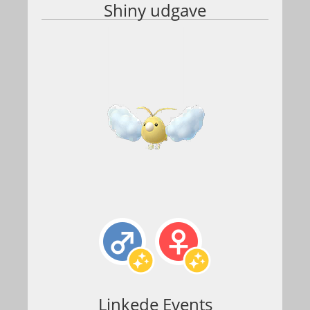
Shiny udgave
Linkede Events