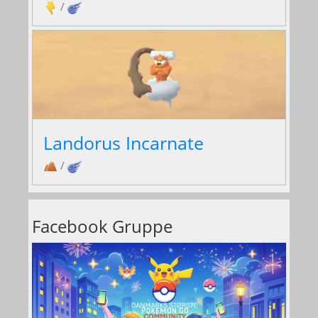
/
Landorus Incarnate
/
Facebook Gruppe