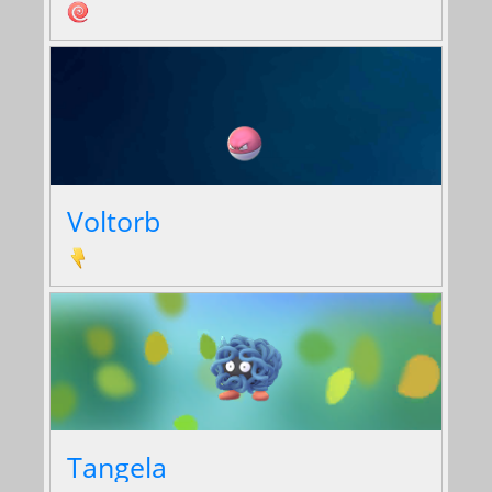
Voltorb
Tangela