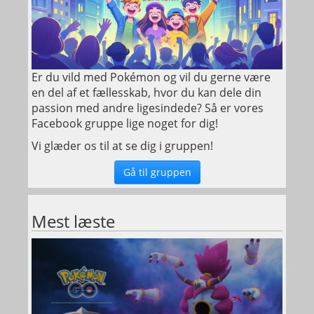
Er du vild med Pokémon og vil du gerne være
en del af et fællesskab, hvor du kan dele din
passion med andre ligesindede? Så er vores
Facebook gruppe lige noget for dig!
Vi glæder os til at se dig i gruppen!
Gå til gruppen
Mest læste