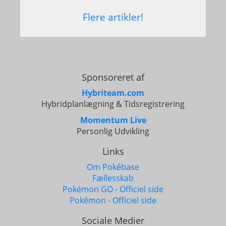
Flere artikler!
Sponsoreret af
Hybriteam.com
Hybridplanlægning & Tidsregistrering
Momentum Live
Personlig Udvikling
Links
Om Pokébase
Fællesskab
Pokémon GO - Officiel side
Pokémon - Officiel side
Sociale Medier