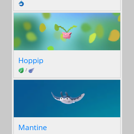
Hoppip
/
Mantine