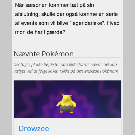
Når sæsonen kommer tæt på sin
afslutning, skulle der også komme en serie
af events som vil blive "legendariske". Hvad
mon de har i gærde?
Nævnte Pokémon
Der tages pt ikke højde for specifikke forme nævnt, det kan
vælges ved at følge linket (Klikke på den ønskede Pokémon)
Drowzee