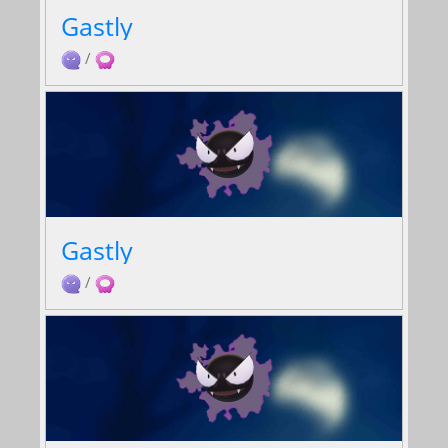
Gastly
/
Gastly
/