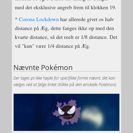
med det eksklusive angreb frem til klokken 19.
*
Corona Lockdown
har allerede givet os halv
distance på Æg, dette fanges ikke op med den
kvarte distance, så det reelt er 1/8 distance. Det
vil "kun" være 1/4 distance på Æg.
Nævnte Pokémon
Der tages pt ikke højde for specifikke forme nævnt, det kan
vælges ved at følge linket (Klikke på den ønskede Pokémon)