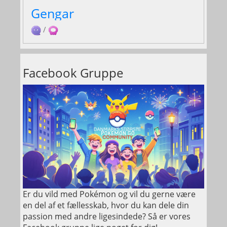
Gengar
/
Facebook Gruppe
Er du vild med Pokémon og vil du gerne være
en del af et fællesskab, hvor du kan dele din
passion med andre ligesindede? Så er vores