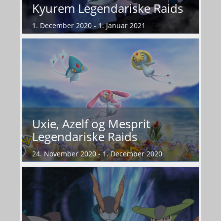
Kyurem Legendariske Raids
1. December 2020 - 1. Januar 2021
Uxie, Azelf og Mesprit
Legendariske Raids
24. November 2020 - 1. December 2020