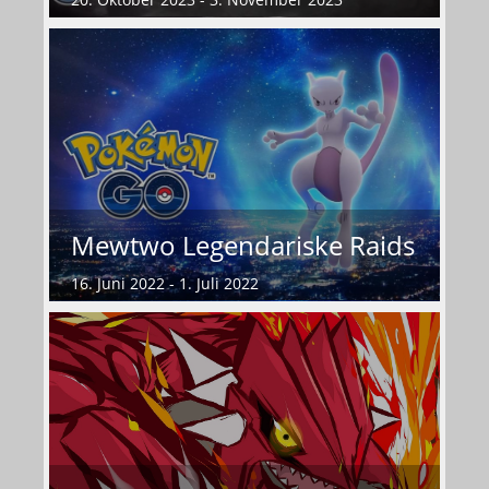
Mewtwo Legendariske Raids
16. Juni 2022 - 1. Juli 2022