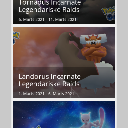
Tornadus Incarnate
Legendariske Raids
6. Marts 2021 - 11. Marts 2021
Landorus Incarnate
Legendariske Raids
1. Marts 2021 - 6. Marts 2021