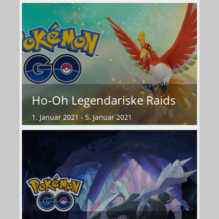
Ho-Oh Legendariske Raids
1. Januar 2021 - 5. Januar 2021