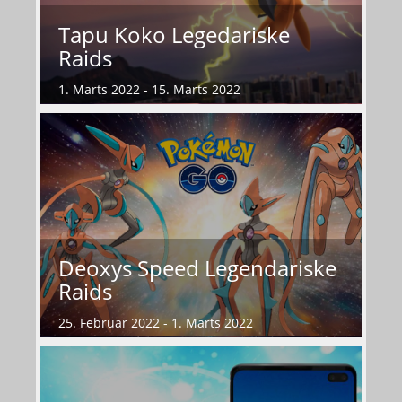
Tapu Koko Legedariske
Raids
1. Marts 2022 - 15. Marts 2022
Deoxys Speed Legendariske
Raids
25. Februar 2022 - 1. Marts 2022