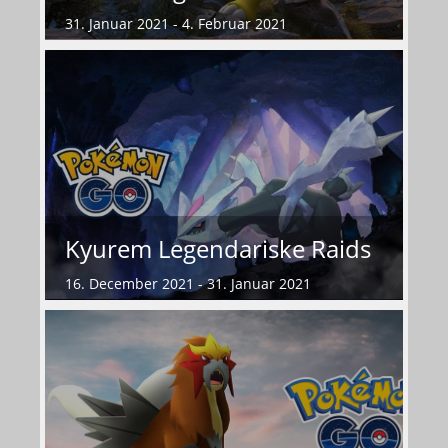
31. Januar 2021 - 4. Februar 2021
Kyurem Legendariske Raids
16. December 2021 - 31. Januar 2021