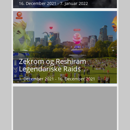
16. December 2021 - 7. Januar 2022
Zekrom og Reshiram
Legendariske Raids
1. December 2021 - 16. December 2021