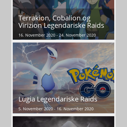
Terrakion, Cobalion og
Virizion Legendariske Raids
16. November 2020 - 24. November 2020
Lugia Legendariske Raids
5. November 2020 - 16. November 2020