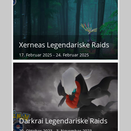
Xerneas Legendariske Raids
17. Februar 2025 - 24. Februar 2025
Darkrai Legendariske Raids
20. Oktober 2023 - 3. November 2023