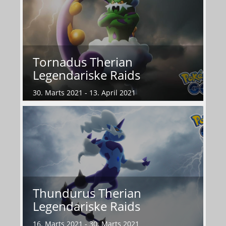
Tornadus Therian
Legendariske Raids
30. Marts 2021 - 13. April 2021
Thundurus Therian
Legendariske Raids
16. Marts 2021 - 30. Marts 2021