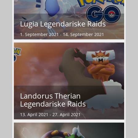
Lugia Legendariske Raids
1. September 2021 - 14. September 2021
Landorus Therian
Legendariske Raids
13. April 2021 - 27. April 2021