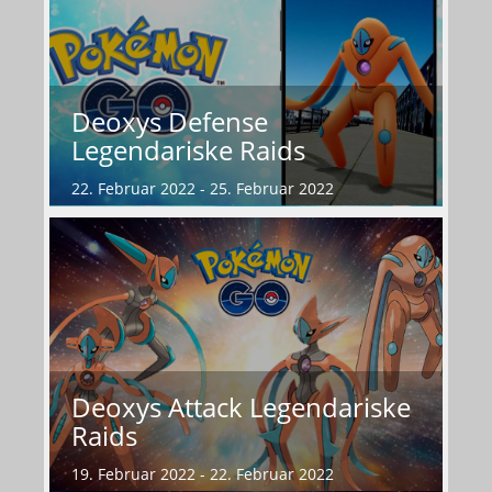
Deoxys Defense
Legendariske Raids
22. Februar 2022 - 25. Februar 2022
Deoxys Attack Legendariske
Raids
19. Februar 2022 - 22. Februar 2022