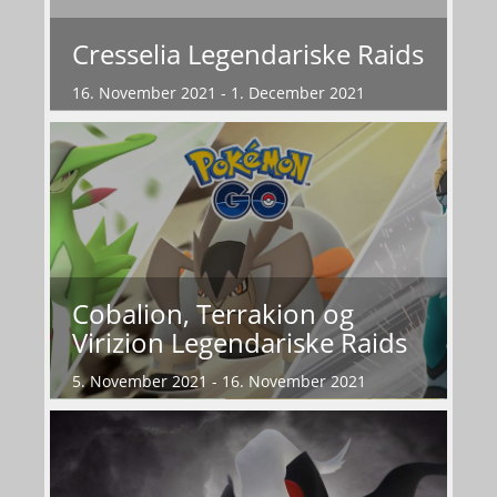
Cresselia Legendariske Raids
16. November 2021 - 1. December 2021
Cobalion, Terrakion og
Virizion Legendariske Raids
5. November 2021 - 16. November 2021