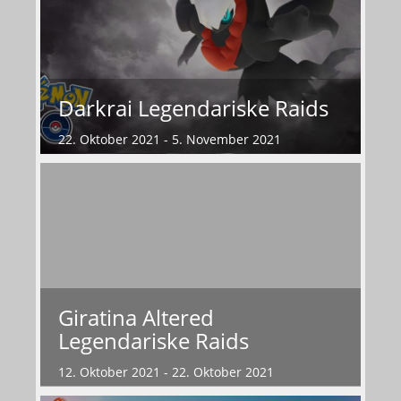
Darkrai Legendariske Raids
22. Oktober 2021 - 5. November 2021
Giratina Altered
Legendariske Raids
12. Oktober 2021 - 22. Oktober 2021