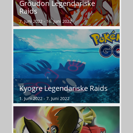
Groudon Legendariske
Raids
7. Juni 2022 - 16. Juni 2022
Kyogre Legendariske Raids
1. Juni 2022 - 7. Juni 2022