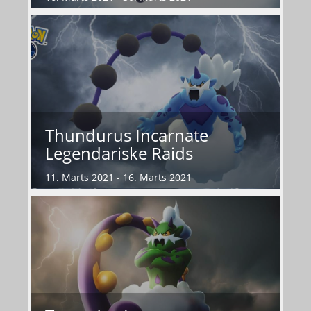
Thundurus Incarnate
Legendariske Raids
11. Marts 2021 - 16. Marts 2021