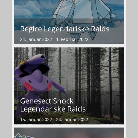
Regice Legendariske Raids
24. Januar 2022 - 1. Februar 2022
Genesect Shock
Legendariske Raids
15. Januar 2022 - 24. Januar 2022