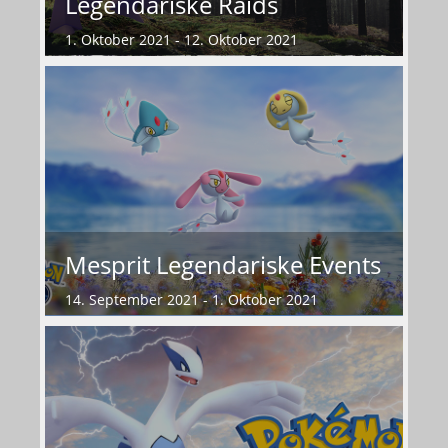
Legendariske Raids
1. Oktober 2021 - 12. Oktober 2021
Mesprit Legendariske Events
14. September 2021 - 1. Oktober 2021