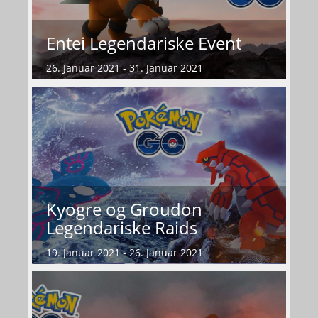
Entei Legendariske Event
26. Januar 2021 - 31. Januar 2021
Kyogre og Groudon
Legendariske Raids
19. Januar 2021 - 26. Januar 2021