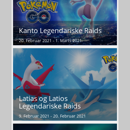
Kanto Legendariske Raids
20. Februar 2021 - 1. Marts 2021
Latias og Latios
Legendariske Raids
9. Februar 2021 - 20. Februar 2021