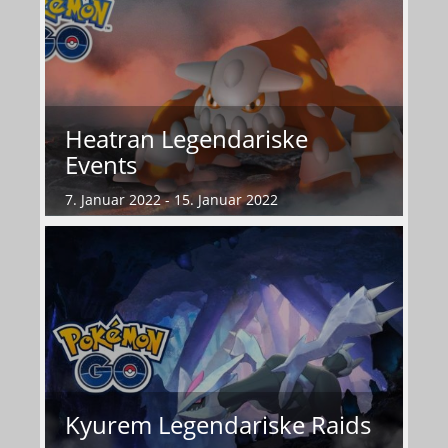
Heatran Legendariske
Events
7. Januar 2022 - 15. Januar 2022
Kyurem Legendariske Raids