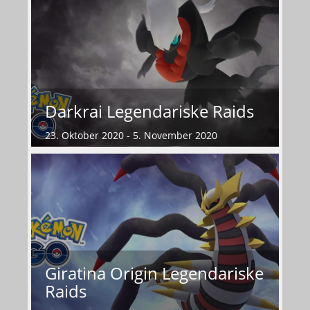
Darkrai Legendariske Raids
23. Oktober 2020 - 5. November 2020
Giratina Origin Legendariske
Raids