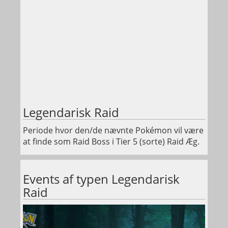
Legendarisk Raid
Periode hvor den/de nævnte Pokémon vil være
at finde som Raid Boss i Tier 5 (sorte) Raid Æg.
Events af typen Legendarisk
Raid