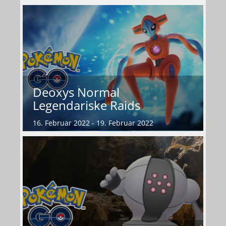
Deoxys Normal
Legendariske Raids
16. Februar 2022 - 19. Februar 2022