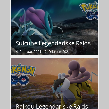
Suicune Legendariske Raids
4. Februar 2021 - 9. Februar 2021
Raikou Legendariske Raids