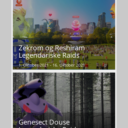
Zekrom og Reshiram
Legendariske Raids
1. Oktober 2021 - 16. Oktober 2021
Genesect Douse