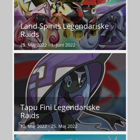
Land Spirits Legendariske
Raids
25. Maj 2022 - 1. Juni 2022
Tapu Fini Legendariske
Raids
10. Maj 2022 - 25. Maj 2022