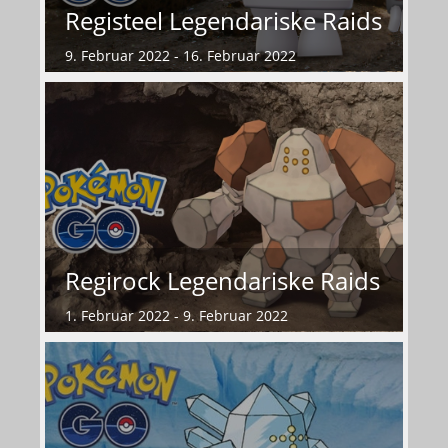
Registeel Legendariske Raids
9. Februar 2022 - 16. Februar 2022
Regirock Legendariske Raids
1. Februar 2022 - 9. Februar 2022