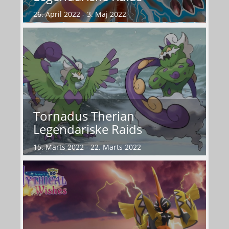
26. April 2022 - 3. Maj 2022
Tornadus Therian
Legendariske Raids
15. Marts 2022 - 22. Marts 2022