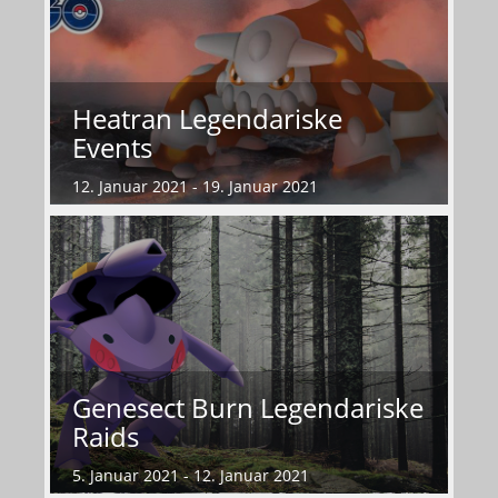
Heatran Legendariske
Events
12. Januar 2021 - 19. Januar 2021
Genesect Burn Legendariske
Raids
5. Januar 2021 - 12. Januar 2021