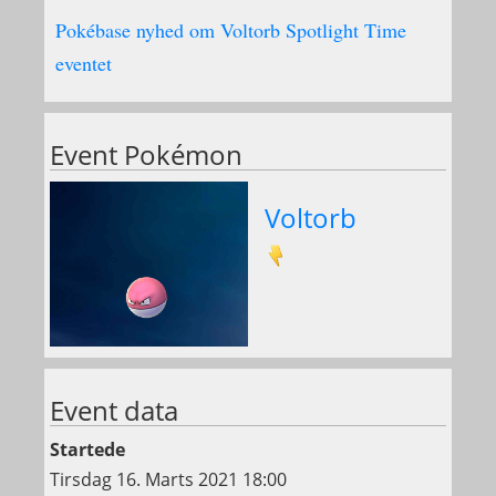
Pokébase nyhed om Voltorb Spotlight Time
eventet
Event Pokémon
Voltorb
Event data
Startede
Tirsdag 16. Marts 2021 18:00