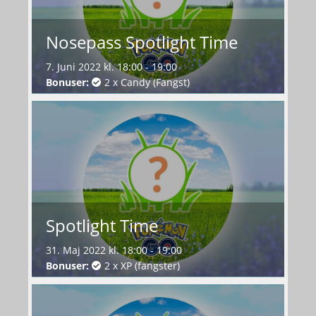
Nosepass Spotlight Time
7. Juni 2022 kl. 18:00 - 19:00
Bonuser:
2 x Candy (Fangst)
Spotlight Time
31. Maj 2022 kl. 18:00 - 19:00
Bonuser:
2 x XP (fangster)