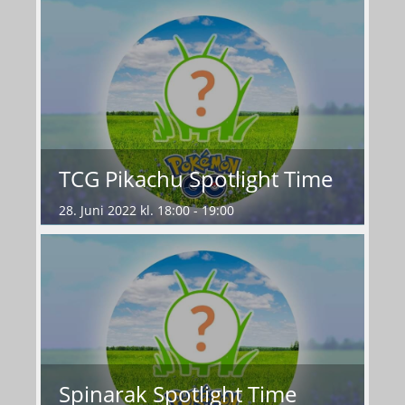
TCG Pikachu Spotlight Time
28. Juni 2022 kl. 18:00 - 19:00
Spinarak Spotlight Time