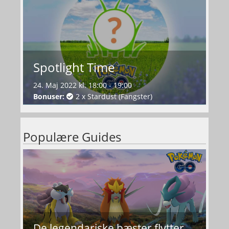
Spotlight Time
24. Maj 2022 kl. 18:00 - 19:00
Bonuser:
2 x Stardust (Fangster)
Populære Guides
De legendariske bæster flytter