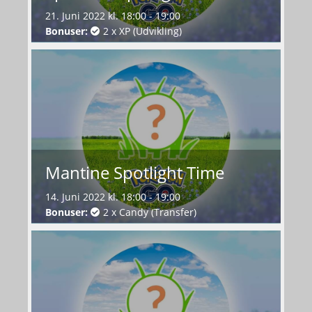
21. Juni 2022 kl. 18:00 - 19:00
Bonuser:
2 x XP (Udvikling)
Mantine Spotlight Time
14. Juni 2022 kl. 18:00 - 19:00
Bonuser:
2 x Candy (Transfer)