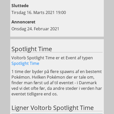
Sluttede
Tirsdag 16. Marts 2021 19:00
Annonceret
Onsdag 24. Februar 2021
Spotlight Time
Voltorb Spotlight Time er et Event af typen
Spotlight Time
1 time der byder på flere spawns af en bestemt
Pokémon. Hvilken Pokémon der er tale om,
finder man først ud af til eventet - i Danmark
ved vi det ofte før, da andre steder i verden har
eventet tidligere end os.
Ligner Voltorb Spotlight Time