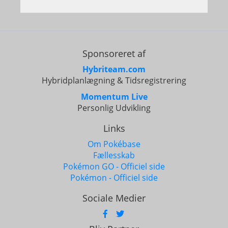
Sponsoreret af
Hybriteam.com
Hybridplanlægning & Tidsregistrering
Momentum Live
Personlig Udvikling
Links
Om Pokébase
Fællesskab
Pokémon GO - Officiel side
Pokémon - Officiel side
Sociale Medier